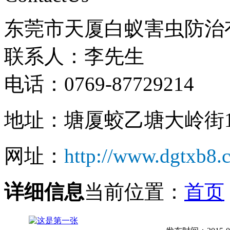
东莞市天厦白蚁害虫防治
联系人：李先生
电话：0769-87729214
地址：塘厦蛟乙塘大岭街1
网址：
http://www.dgtxb8.
详细信息
当前位置：
首页