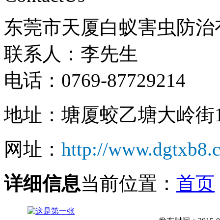
东莞市天厦白蚁害虫防治
联系人：李先生
电话：0769-87729214
地址：塘厦蛟乙塘大岭街1
网址：
http://www.dgtxb8.
详细信息
当前位置：
首页