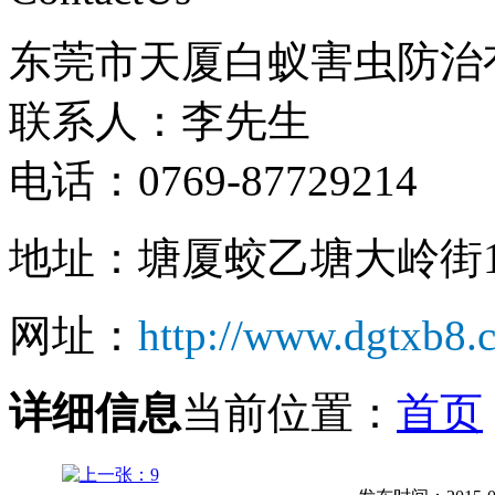
东莞市天厦白蚁害虫防治
联系人：李先生
电话：0769-87729214
地址：塘厦蛟乙塘大岭街1
网址：
http://www.dgtxb8.
详细信息
当前位置：
首页